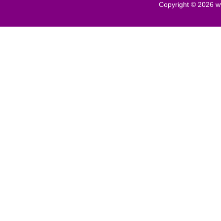
Copyright © 2026
w