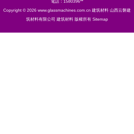
電話：1580396**
Copyright © 2026
www.glassmachines.com.cn
建筑材料
山西云磐建
筑材料有限公司
建筑材料
版權所有
Sitemap