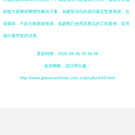
節能方面獲得整體性解決方案，為建筑項目的成功奠定堅實基礎。在
采購前，不妨主動索樣檢測，或參觀已使用其產品的工程案例，從而
做出最明智的決策。
更新時間：2026-08-06 20:36:48
如若轉載，請注明出處：
http://www.glassmachines.com.cn/product/43.html